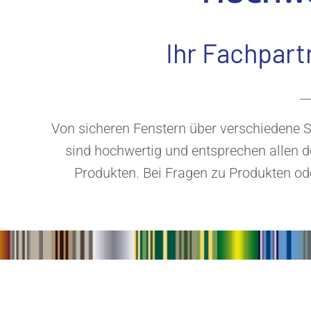
Ihr Fachpart
Von sicheren Fenstern über verschiedene 
sind hochwertig und entsprechen allen d
Produkten. Bei Fragen zu Produkten od