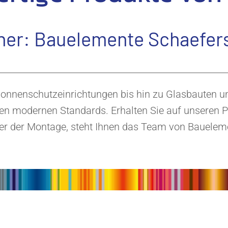
ner: Bauelemente Schaefer
Sonnenschutzeinrichtungen bis hin zu Glasbauten 
en modernen Standards. Erhalten Sie auf unseren Pr
er der Montage, steht Ihnen das Team von Baueleme