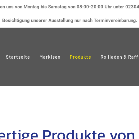
hen uns von Montag bis Samstag von 08:00-20:00 Uhr unter
02304
Besichtigung unserer Ausstellung nur nach Terminvereinbarung.
Startseite
Markisen
Produkte
Rollladen & Raff
rtige Produkte von